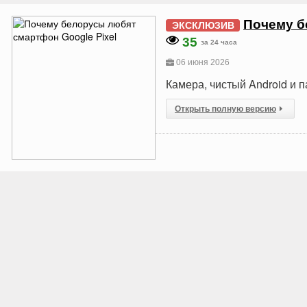
Почему б
ЭКСКЛЮЗИВ
35
за 24 часа
06 июня 2026
Камера, чистый Android и 
Открыть полную версию