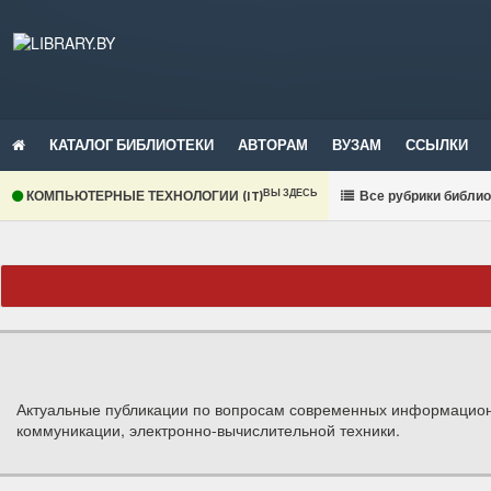
КАТАЛОГ БИБЛИОТЕКИ
АВТОРАМ
ВУЗАМ
ССЫЛКИ
ВЫ ЗДЕСЬ
КОМПЬЮТЕРНЫЕ ТЕХНОЛОГИИ (IT)
В
се рубрики библио
Актуальные публикации по вопросам современных информационы
коммуникации, электронно-вычислительной техники.