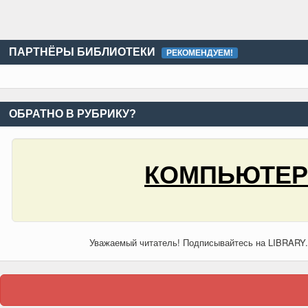
ПАРТНЁРЫ БИБЛИОТЕКИ
РЕКОМЕНДУЕМ!
ОБРАТНО В РУБРИКУ?
КОМПЬЮТЕРЫ
Уважаемый читатель! Подписывайтесь на LIBRARY