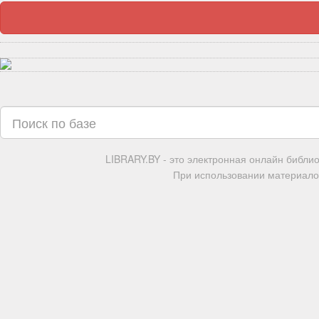
LIBRARY.BY - это электронная онлайн библи
При использовании материалов