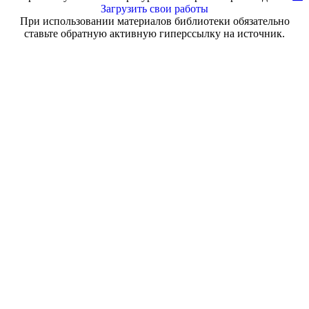
Загрузить свои работы
При использовании материалов библиотеки обязательно
ставьте обратную активную гиперссылку на источник.