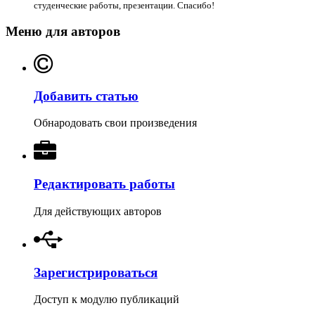
студенческие работы, презентации. Спасибо!
Меню для авторов
Добавить статью
Обнародовать свои произведения
Редактировать работы
Для действующих авторов
Зарегистрироваться
Доступ к модулю публикаций