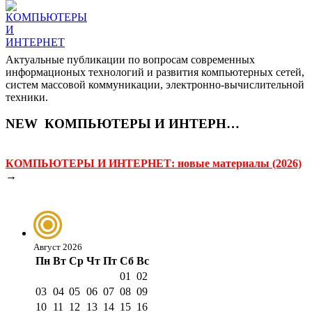
Актуальные публикации по вопросам современных
информационых технологий и развития компьютерных сетей,
систем массовой коммуникации, электронно-вычислительной
техники.
NEW
КОМПЬЮТЕРЫ И ИНТЕРНЕТ
КОМПЬЮТЕРЫ И ИНТЕРНЕТ: новые материалы (2026)
→
Август 2026
Пн
Вт
Ср
Чт
Пт
Сб
Вс
01
02
03
04
05
06
07
08
09
10
11
12
13
14
15
16