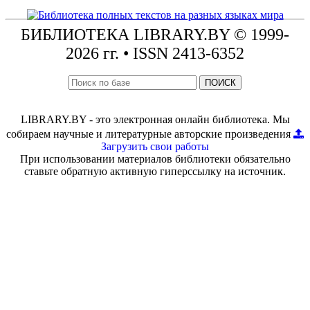
БИБЛИОТЕКА
LIBRARY.BY © 1999-
2026 гг.
• ISSN 2413-6352
ПОИСК
LIBRARY.BY - это электронная онлайн библиотека. Мы
собираем научные и литературные авторские произведения
Загрузить свои работы
При использовании материалов библиотеки обязательно
ставьте обратную активную гиперссылку на источник.