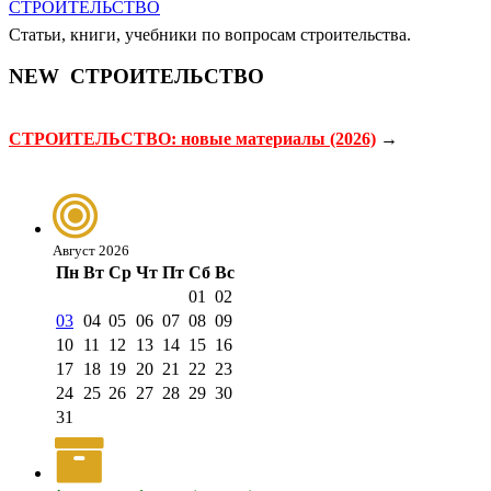
Статьи, книги, учебники по вопросам строительства.
NEW
СТРОИТЕЛЬСТВО
СТРОИТЕЛЬСТВО: новые материалы (2026)
→
Август 2026
Пн
Вт
Ср
Чт
Пт
Сб
Вс
01
02
03
04
05
06
07
08
09
10
11
12
13
14
15
16
17
18
19
20
21
22
23
24
25
26
27
28
29
30
31