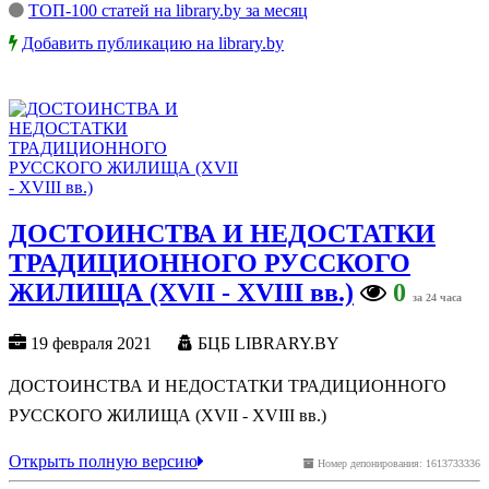
ТОП-100 статей на library.by за месяц
Добавить публикацию на library.by
ДОСТОИНСТВА И НЕДОСТАТКИ
ТРАДИЦИОННОГО РУССКОГО
ЖИЛИЩА (XVII - XVIII вв.)
0
за 24 часа
19 февраля 2021
БЦБ LIBRARY.BY
ДОСТОИНСТВА И НЕДОСТАТКИ ТРАДИЦИОННОГО
РУССКОГО ЖИЛИЩА (XVII - XVIII вв.)
Открыть полную версию
Номер депонирования: 1613733336