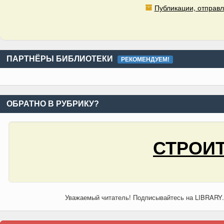
Публикации, отправл
ПАРТНЁРЫ БИБЛИОТЕКИ
РЕКОМЕНДУЕМ!
ОБРАТНО В РУБРИКУ?
СТРОИТ
Уважаемый читатель! Подписывайтесь на LIBRARY