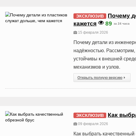
Почему д
ЭКСКЛЮЗИВ
кажется
89
за 24 часа
15 февраля 2026
Почему детали из инженер
надёжностью. Рассмотрим, 
устойчивы к внешней среде
механизмов и узлов.
Открыть полную версию
Как выбр
ЭКСКЛЮЗИВ
09 февраля 2026
Как выбрать качественный 