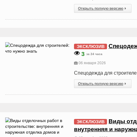
Открыть полную версию
Спецодеж
ЭКСКЛЮЗИВ
3
за 24 часа
06 января 2026
Спецодежда для строителей
Открыть полную версию
Виды отд
ЭКСКЛЮЗИВ
внутренняя и наружн