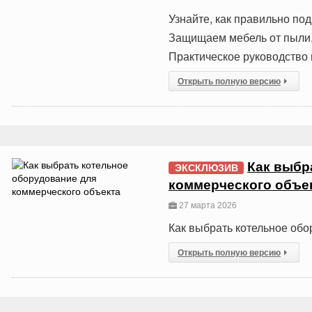
Узнайте, как правильно по
Защищаем мебель от пыли, 
Практическое руководство 
Открыть полную версию
Как выбр
ЭКСКЛЮЗИВ
коммерческого объе
27 марта 2026
Как выбрать котельное обо
Открыть полную версию