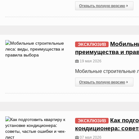
Открыть полную версию
Мобильны
ЭКСКЛЮЗИВ
преимущества и пра
19 мая 2026
Мобильные строительные л
Открыть полную версию
Как подго
ЭКСКЛЮЗИВ
кондиционера: совет
07 мая 2026