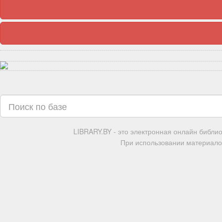
LIBRARY.BY - это электронная онлайн библи
При использовании материалов