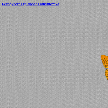
Белорусская цифровая библиотека