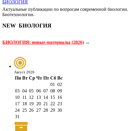
Актуальные публикации по вопросам современной биологии.
Биотехнологии.
NEW
БИОЛОГИЯ
БИОЛОГИЯ: новые материалы (2026)
→
Август 2026
Пн
Вт
Ср
Чт
Пт
Сб
Вс
01
02
03
04
05
06
07
08
09
10
11
12
13
14
15
16
17
18
19
20
21
22
23
24
25
26
27
28
29
30
31