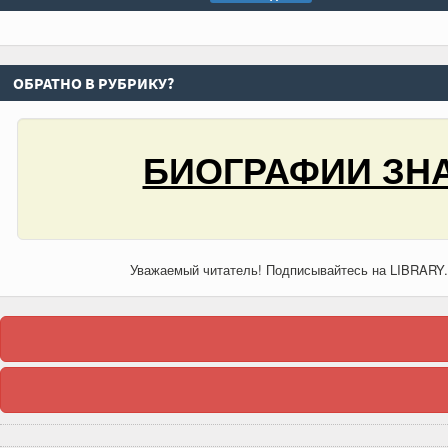
ОБРАТНО В РУБРИКУ?
БИОГРАФИИ ЗНА
Уважаемый читатель! Подписывайтесь на LIBRARY