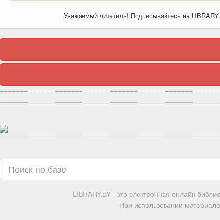
Уважаемый читатель! Подписывайтесь на LIBRARY
LIBRARY.BY - это электронная онлайн библи
При использовании материалов