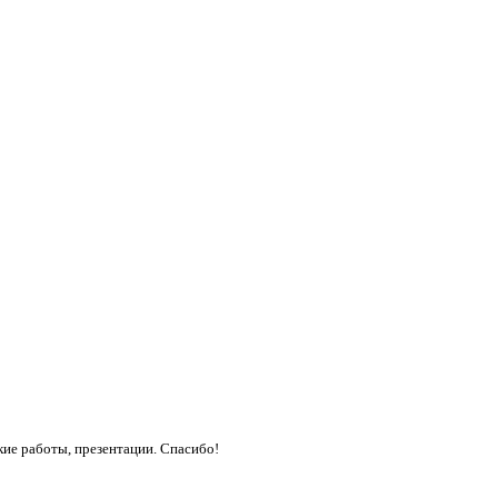
кие работы, презентации. Спасибо!