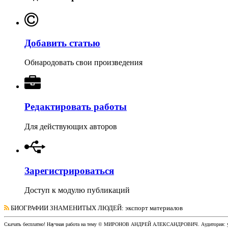
Добавить статью
Обнародовать свои произведения
Редактировать работы
Для действующих авторов
Зарегистрироваться
Доступ к модулю публикаций
БИОГРАФИИ ЗНАМЕНИТЫХ ЛЮДЕЙ
: экспорт материалов
Скачать бесплатно!
Научная работа
на тему © МИРОНОВ АНДРЕЙ АЛЕКСАНДРОВИЧ
. Аудитория: