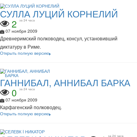
СУЛЛА ЛУЦИЙ КОРНЕЛИЙ
2
за 24 часа
07 ноября 2009
Древнеримский полководец, консул, установивший
диктатуру в Риме.
Открыть полную версию
ГАННИБАЛ, АННИБАЛ БАРКА
0
за 24 часа
07 ноября 2009
Карфагенский полководец.
Открыть полную версию
за 24 часа