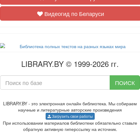
Видеогид по Беларуси
LIBRARY.BY © 1999-2026 гг.
ПОИСК
LIBRARY.BY - это электронная онлайн библиотека. Мы собираем
научные и литературные авторские произведения
Загрузить свои работы
При использовании материалов библиотеки обязательно ставьте
обратную активную гиперссылку на источник.