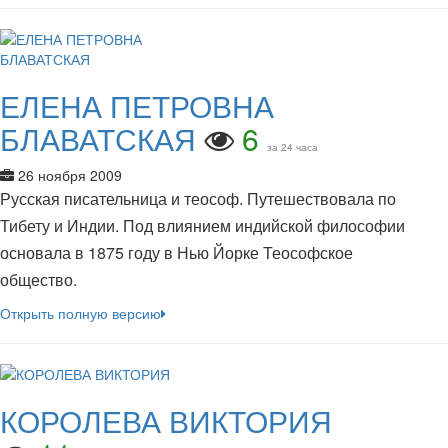
ЕЛЕНА ПЕТРОВНА
БЛАВАТСКАЯ
6
за 24 часа
26 ноября 2009
Русская писательница и теософ. Путешествовала по
Тибету и Индии. Под влиянием индийской философии
основала в 1875 году в Нью Йорке Теософское
общество.
Открыть полную версию
КОРОЛЕВА ВИКТОРИЯ