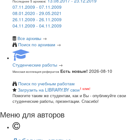
13.08.2017 - 23.12.2019
Последние 5 архивов:
07.11.2009 - 07.11.2009
08.01.2020 - 29.05.2021
26.11.2009 - 26.11.2009
04.11.2009 - 04.11.2009
Все архивы
→
Поиск по архивам
→
Студенческие работы
→
Есть новые!
2026-08-10
Минская коллекция рефератов
Поиск по учебным работам
1 клик!
Загрузить на LIBRARY.BY свои
Помогите таким же студентам, как и Вы - опубликуйте свои
студенческие работы, презентации. Спасибо!
Меню для авторов