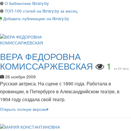
О библиотеке library.by
ТОП-100 статей на library.by за месяц
Добавить публикацию на library.by
ВЕРА ФЕДОРОВНА
КОМИССАРЖЕВСКАЯ
1
за 24 часа
26 ноября 2009
Русская актриса. На сцене с 1890 года. Работала в
провинции, в Петербурге в Александрийском театре, в
1904 году создала свой театр.
Открыть полную версию