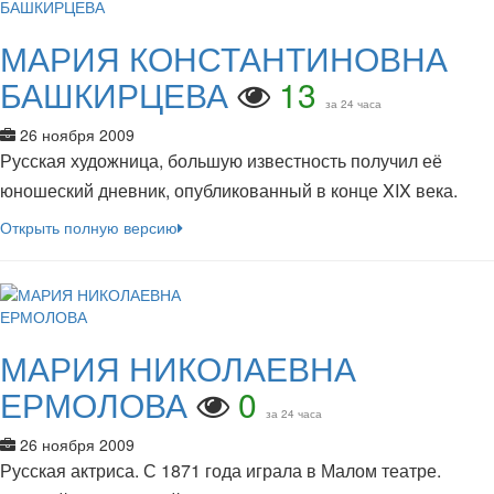
МАРИЯ КОНСТАНТИНОВНА
БАШКИРЦЕВА
13
за 24 часа
26 ноября 2009
Русская художница, большую известность получил её
юношеский дневник, опубликованный в конце XIX века.
Открыть полную версию
МАРИЯ НИКОЛАЕВНА
ЕРМОЛОВА
0
за 24 часа
26 ноября 2009
Русская актриса. С 1871 года играла в Малом театре.