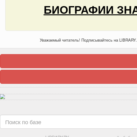
БИОГРАФИИ ЗНА
Уважаемый читатель! Подписывайтесь на LIBRARY