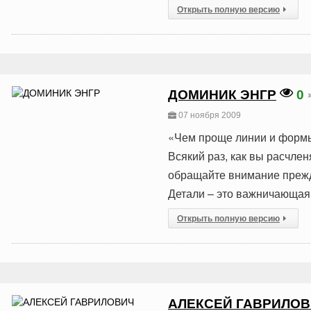
Открыть полную версию
ДОМИНИК ЭНГР
0
07 ноября 2009
«Чем проще линии и формы,
Всякий раз, как вы расчле
обращайте внимание прежде
Детали – это важничающая 
Открыть полную версию
АЛЕКСЕЙ ГАВРИЛО