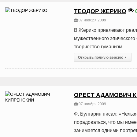
ТЕОДОР ЖЕРИКО
07 ноября 2009
В Жерико привлекают реали
мужественного эпического 
творчество гуманизм.
Открыть полную версию
ОРЕСТ АДАМОВИЧ 
07 ноября 2009
Ф. Булгарин писал: «Нельзя
порадоваться, что мы имеем
занимается одними портре