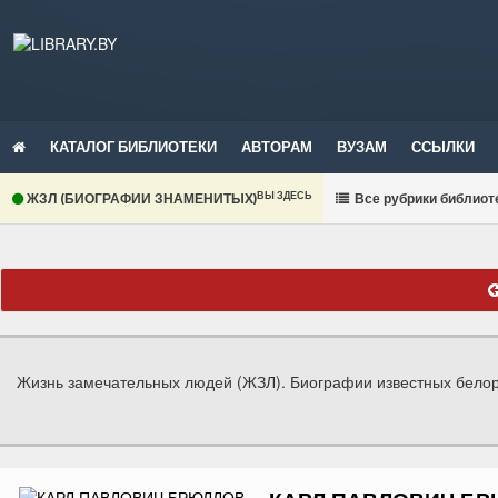
КАТАЛОГ БИБЛИОТЕКИ
АВТОРАМ
ВУЗАМ
ССЫЛКИ
ВЫ ЗДЕСЬ
ЖЗЛ (БИОГРАФИИ ЗНАМЕНИТЫХ)
В
се рубрики библиот
Жизнь замечательных людей (ЖЗЛ). Биографии известных белору