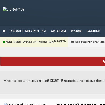
КАТАЛОГ БИБЛИОТЕКИ
АВТОРАМ
ВУЗАМ
ССЫЛКИ
ВЫ ЗДЕСЬ
ЖЗЛ (БИОГРАФИИ ЗНАМЕНИТЫХ)
В
се рубрики библиот
Жизнь замечательных людей (ЖЗЛ). Биографии известных белору