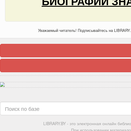
БИОГРАФИИ ЗНА
Уважаемый читатель! Подписывайтесь на LIBRARY
LIBRARY.BY - это электронная онлайн библи
При использовании материалов