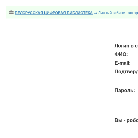
→ Личный кабинет авто
БЕЛОРУССКАЯ ЦИФРОВАЯ БИБЛИОТЕКА
Логин в 
ФИО:
E-mail:
Подтверд
Пароль:
Вы - роб