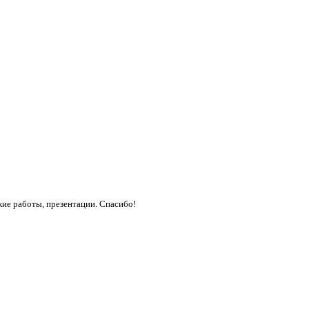
кие работы, презентации. Спасибо!