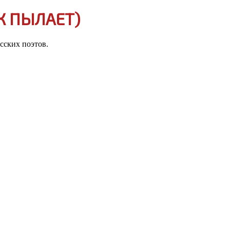
АК ПЫЛАЕТ)
сских поэтов.