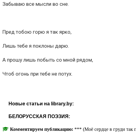
Забываю все мысли во сне.
Пред тобою горю я так ярко,
Лишь тебе я поклоны дарю.
А прошу лишь побыть со мной рядом,
Чтоб огонь при тебе не потух.
Новые статьи на library.by:
БЕЛОРУССКАЯ ПОЭЗИЯ:
Комментируем публикацию:
*** (Моё сердце в груди так 