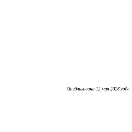
Опубликовано 12 мая 2026 года