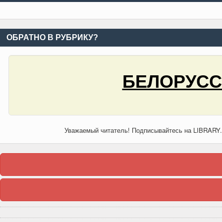
ОБРАТНО В РУБРИКУ?
БЕЛОРУСС
Уважаемый читатель! Подписывайтесь на LIBRARY