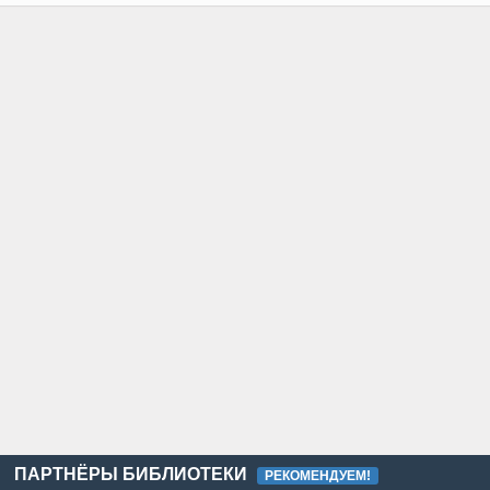
ПАРТНЁРЫ БИБЛИОТЕКИ
РЕКОМЕНДУЕМ!