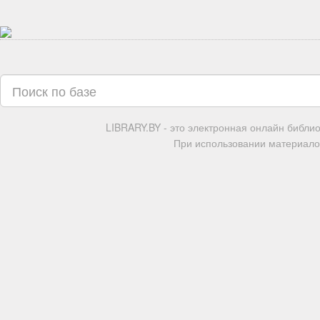
LIBRARY.BY - это электронная онлайн библи
При использовании материалов