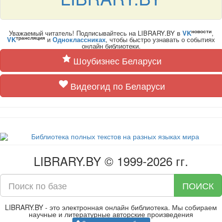
новости
Уважаемый читатель! Подписывайтесь на LIBRARY.BY в
VK
,
трансляция
VK
и
Одноклассниках
, чтобы быстро узнавать о событиях
онлайн библиотеки.
Шоубизнес Беларуси
Видеогид по Беларуси
LIBRARY.BY © 1999-2026 гг.
ПОИСК
LIBRARY.BY - это электронная онлайн библиотека. Мы собираем
научные и литературные авторские произведения