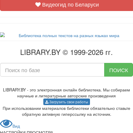
Видеогид по Беларуси
LIBRARY.BY © 1999-2026 гг.
ПОИСК
LIBRARY.BY - это электронная онлайн библиотека. Мы собираем
научные и литературные авторские произведения
Загрузить свои работы
При использовании материалов библиотеки обязательно ставьте
обратную активную гиперссылку на источник.
Вид
НАСТРОЙКИ ПРОСМОТРА