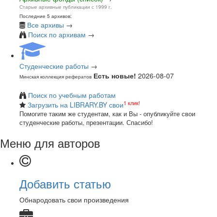
Старые архивные публикации с 1999 г.
Последние 5 архивов:
Все архивы
→
Поиск по архивам
→
Студенческие работы
→
Есть новые!
2026-08-07
Минская коллекция рефератов
Поиск по учебным работам
1 клик!
Загрузить на LIBRARY.BY свои
Помогите таким же студентам, как и Вы - опубликуйте свои
студенческие работы, презентации. Спасибо!
Меню для авторов
Добавить статью
Обнародовать свои произведения