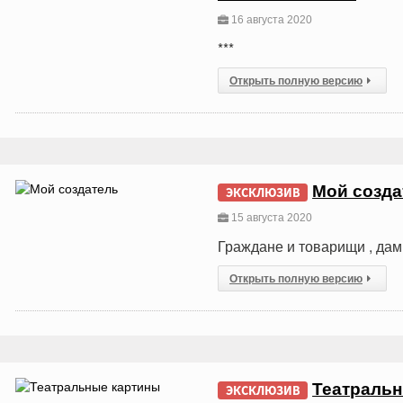
16 августа 2020
***
Открыть полную версию
Мой созда
ЭКСКЛЮЗИВ
15 августа 2020
Граждане и товарищи , дам
Открыть полную версию
Театральн
ЭКСКЛЮЗИВ