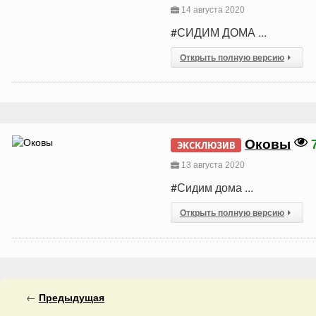
14 августа 2020
#СИДИМ ДОМА ...
Открыть полную версию
Оковы
ЭКСКЛЮЗИВ
13 августа 2020
#Сидим дома ...
Открыть полную версию
←
Предыдущая