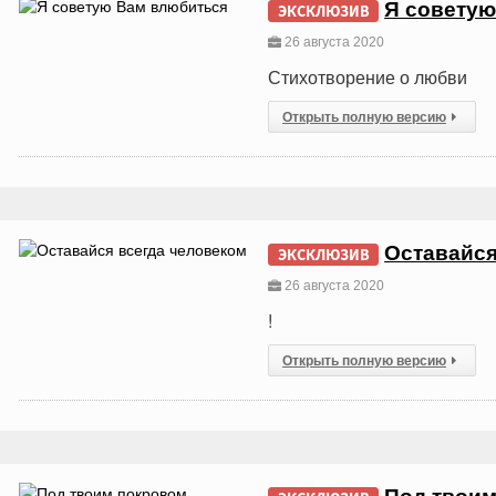
Я советую
ЭКСКЛЮЗИВ
26 августа 2020
Стихотворение о любви
Открыть полную версию
Оставайся
ЭКСКЛЮЗИВ
26 августа 2020
!
Открыть полную версию