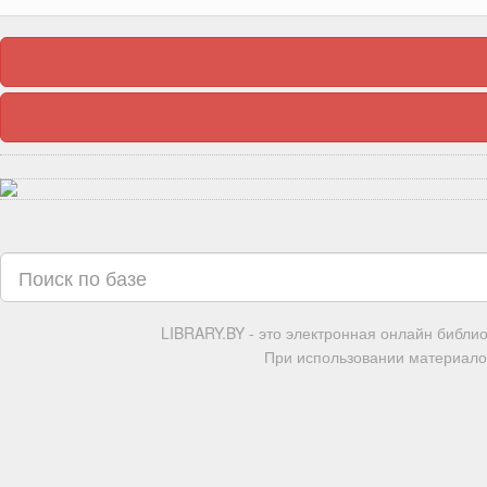
LIBRARY.BY - это электронная онлайн библи
При использовании материалов