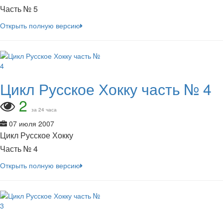
Часть № 5
Открыть полную версию
Цикл Русское Хокку часть № 4
2
за 24 часа
07 июля 2007
Цикл Русское Хокку
Часть № 4
Открыть полную версию