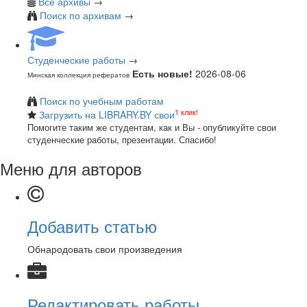
Все архивы
→
Поиск по архивам
→
Студенческие работы
→
Есть новые!
2026-08-06
Минская коллекция рефератов
Поиск по учебным работам
1 клик!
Загрузить на LIBRARY.BY свои
Помогите таким же студентам, как и Вы - опубликуйте свои
студенческие работы, презентации. Спасибо!
Меню для авторов
Добавить статью
Обнародовать свои произведения
Редактировать работы