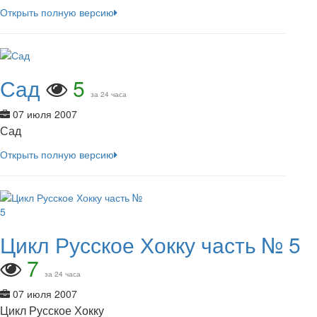
Открыть полную версию
Сад
5
за 24 часа
07 июля 2007
Сад
Открыть полную версию
Цикл Русское Хокку часть № 5
7
за 24 часа
07 июля 2007
Цикл Русское Хокку