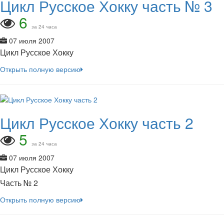
Цикл Русское Хокку часть № 3
6
за 24 часа
07 июля 2007
Цикл Русское Хокку
Открыть полную версию
Цикл Русское Хокку часть 2
5
за 24 часа
07 июля 2007
Цикл Русское Хокку
Часть № 2
Открыть полную версию