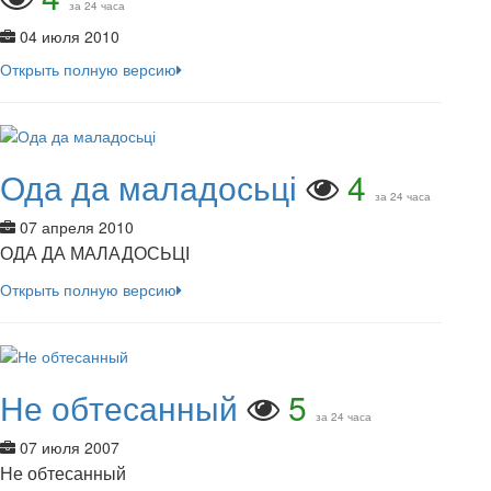
за 24 часа
04 июля 2010
Открыть полную версию
Ода да маладосьці
4
за 24 часа
07 апреля 2010
ОДА ДА МАЛАДОСЬЦІ
Открыть полную версию
Не обтесанный
5
за 24 часа
07 июля 2007
Не обтесанный