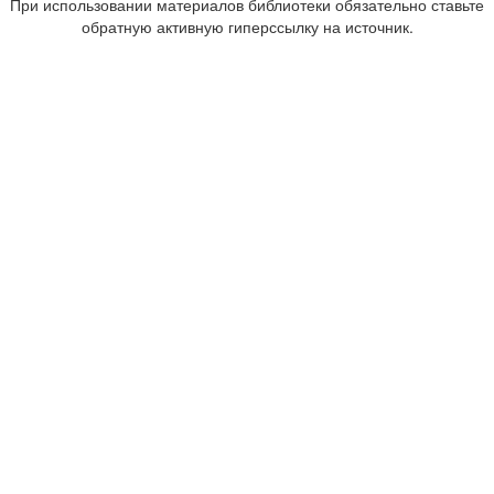
При использовании материалов библиотеки обязательно ставьте
обратную активную гиперссылку на источник.