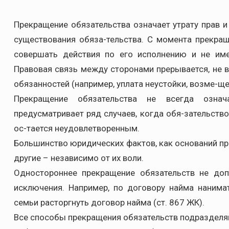
Прекращение обязательства означает утрату прав и
существования обяза-тельства. С момента прекращ
совершать действия по его исполнению и не име
Правовая связь между сторонами прерывается, не 
обязанностей (например, уплата неустойки, возме-ще
Прекращение обязательства не всегда означ
предусматривает ряд случаев, когда обя-зательств
ос-тается неудовлетворенным.
Большинство юридических фактов, как оснований пре
другие – независимо от их воли.
Одностороннее прекращение обязательств не доп
исключения. Например, по договору найма нанима
семьи расторгнуть договор найма (ст. 867 ЖК).
Все способы прекращения обязательств подразделя