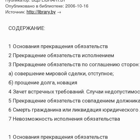
Опубликовано в библиотеке:
2006-10-16
Источник:
http://library.by
→
СОДЕРЖАНИЕ:
1 Основания прекращения обязательств
2 Прекращение обязательств исполнением
3 Прекращение обязательств по соглашению сторон:
а) совершение мировой сделки, отступное;
б) прощение долга, новация
4 Зачет встречных требований. Случаи недопустимос
5 Прекращение обязательств совпадением должника
6 Смерть гражданина или ликвидация юридического 
7 Невозможность исполнения обязательства
1 Основания прекращения обязательств