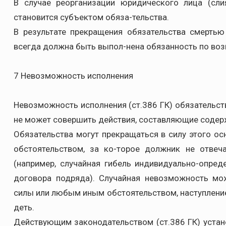
В случае реорганизации юридического лица (слия
становится субъектом обяза-тельства.
В результате прекращения обязательства смерть
всегда должна быть выпол-нена обязанность по воз
7 Невозможность исполнения
Невозможность исполнения (ст.386 ГК) обязательст
не может совершить действия, составляющие содер
Обязательства могут прекращаться в силу этого о
обстоятельством, за ко-торое должник не отвеч
(например, случайная гибель индивидуально-опред
договора подряда). Случайная невозможность мо
силы или любым иным обстоятельством, наступление
деть.
Действующим законодательством (ст.386 ГК) устан