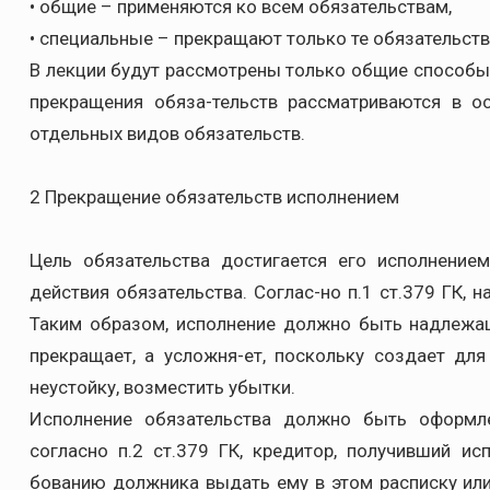
• общие – применяются ко всем обязательствам,
• специальные – прекращают только те обязательств
В лекции будут рассмотрены только общие способы
прекращения обяза-тельств рассматриваются в о
отдельных видов обязательств.
2 Прекращение обязательств исполнением
Цель обязательства достигается его исполнение
действия обязательства. Соглас-но п.1 ст.379 ГК,
Таким образом, исполнение должно быть надлежа
прекращает, а усложня-ет, поскольку создает дл
неустойку, возместить убытки.
Исполнение обязательства должно быть оформле
согласно п.2 ст.379 ГК, кредитор, получивший ис
бованию должника выдать ему в этом расписку или