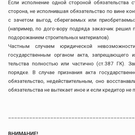
Если исполнение одной стороной обязательства 
сторона, не исполнившая обязательство по вине кон
с зачетом выгод, сберегаемых или приобретаемы
(например, по дого-вору подряда заказчик решил 
подорожанием строительных материалов).
Частным случаем юридической невозможности
государственным органом акта, запрещающего и
тельства полностью или частично (ст.387 ГК). 
порядке. В случае признания акта государственн
обязательство, недействительным, оно восстанавл
обязательства не вытекает иное и если кредитор не п
__________________________________________
ВНИМАНИЕ!