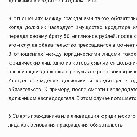
должника и кредитора в одном лице
В отношениях между гражданами такое обязательс
когда должник наследует имущество кредитора ил
передал своему брату 50 миллионов рублей, после 
этом случае обяза-тельство прекращается в момент 
В отношениях между юридическими лицами такое 
юридических лиц, одно из которых является должни
организации-должника в результате реорганизации к
Иногда совпадение должника и кредитора в од
обязательств. К примеру, после смерти наследодат
должником наследодателя. В этом случае погашается
6 Смерть гражданина или ликвидация юридического
лица как основания прекращения обязательств