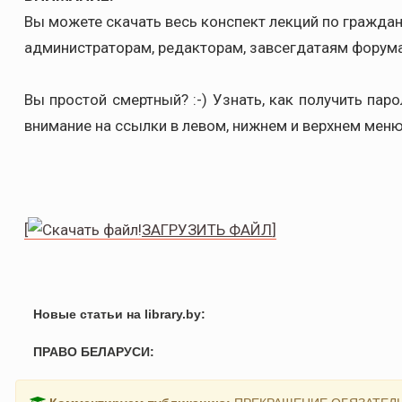
Вы можете скачать весь конспект лекций по граждан
администраторам, редакторам, завсегдатаям форума,
Вы простой смертный? :-) Узнать, как получить пар
внимание на ссылки в левом, нижнем и верхнем меню
[
ЗАГРУЗИТЬ ФАЙЛ
]
Новые статьи на library.by:
ПРАВО БЕЛАРУСИ: