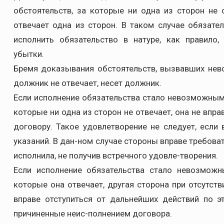
обстоятельств, за которые ни одна из сторон не о
отвечает одна из сторон. В таком случае обязател
исполнить обязательство в натуре, как правило,
убытки.
Бремя доказывания обстоятельств, вызвавших нев
должник не отвечает, несет должник.
Если исполнение обязательства стало невозможным 
которые ни одна из сторон не отвечает, она не впр
договору. Такое удовлетворение не следует, если 
указаний. В дан-ном случае стороны вправе требоват
исполнила, не получив встречного удовле-творения.
Если исполнение обязательства стало невозможн
которые она отвечает, другая сторона при отсутст
вправе отступиться от дальнейших действий по э
причиненные неис-полнением договора.