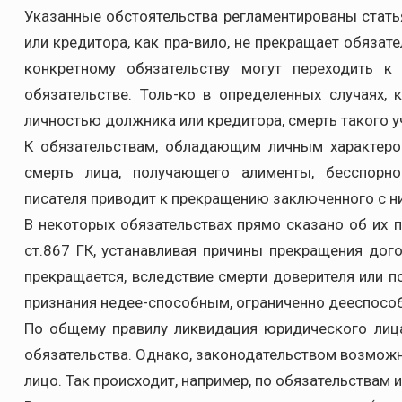
Указанные обстоятельства регламентированы стать
или кредитора, как пра-вило, не прекращает обязате
конкретному обязательству могут переходить к
обязательстве. Толь-ко в определенных случаях,
личностью должника или кредитора, смерть такого у
К обязательствам, обладающим личным характером,
смерть лица, получающего алименты, бесспорно
писателя приводит к прекращению заключенного с ни
В некоторых обязательствах прямо сказано об их п
ст.867 ГК, устанавливая причины прекращения дого
прекращается, вследствие смерти доверителя или п
признания недее-способным, ограниченно дееспосо
По общему правилу ликвидация юридического лица
обязательства. Однако, законодательством возможн
лицо. Так происходит, например, по обязательствам