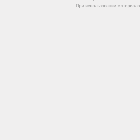
При использовании материалов