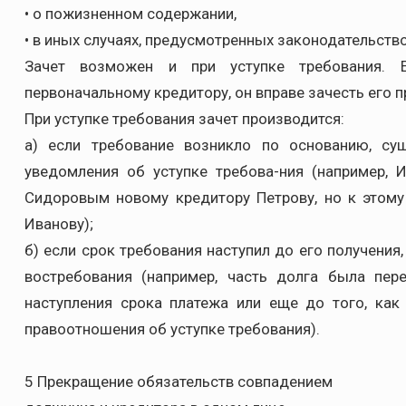
• о пожизненном содержании,
• в иных случаях, предусмотренных законодательств
Зачет возможен и при уступке требования. 
первоначальному кредитору, он вправе зачесть его 
При уступке требования зачет производится:
а) если требование возникло по основанию, с
уведомления об уступке требова-ния (например, 
Сидоровым новому кредитору Петрову, но к этом
Иванову);
б) если срок требования наступил до его получения
востребования (например, часть долга была пе
наступления срока платежа или еще до того, как
правоотношения об уступке требования).
5 Прекращение обязательств совпадением