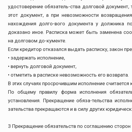
удостоверение обязатель-ства долговой документ, 
этот документ, а при невозможности возвращения
нахождения долго-вого документа у должника по
доказано иное. Расписка может быть заменена со
на долговом до-кументе.
Если кредитор отказался выдать расписку, закон пр
• задержать исполнение,
• вернуть долговой документ,
• отметить в расписке невозможность его возврата.
В этих случаях просрочившим исполнение считается 
По общему правилу форма исполнения обязател
установления. Прекращение обяза-тельства исполн
зательства прекращаются и в силу других юридическ
3 Прекращение обязательств по соглашению сторон