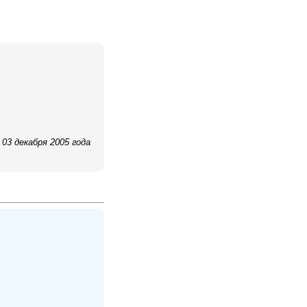
03 декабря 2005 года