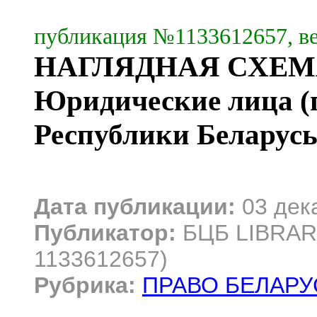
публикация №1133612657, ве
НАГЛЯДНАЯ СХЕМ
Юридические лица (п
Республики Беларусь 
Дата публикации:
03 дек
Публикатор:
БЦБ LIBRARY
1133612657)
Рубрика:
ПРАВО БЕЛАРУ