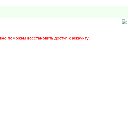
вно поможем восстановить доступ к аккаунту.