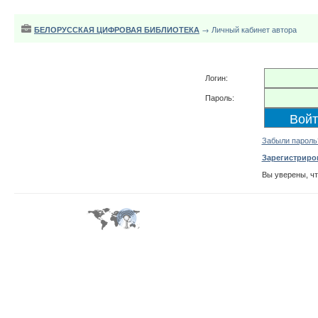
БЕЛОРУССКАЯ ЦИФРОВАЯ БИБЛИОТЕКА
→ Личный кабинет автора
Логин:
Пароль:
Забыли пароль
Зарегистриро
Вы уверены, ч