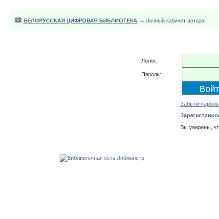
БЕЛОРУССКАЯ ЦИФРОВАЯ БИБЛИОТЕКА
→ Личный кабинет автора
Логин:
Пароль:
Забыли пароль
Зарегистриро
Вы уверены, ч