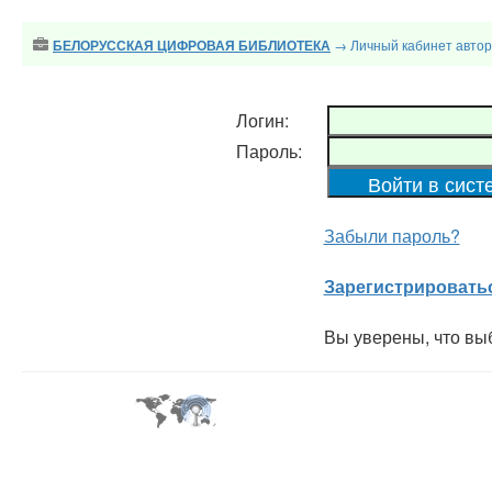
→ Личный кабинет авто
БЕЛОРУССКАЯ ЦИФРОВАЯ БИБЛИОТЕКА
Логин:
Пароль:
Забыли пароль?
Зарегистрировать
Вы уверены, что вы