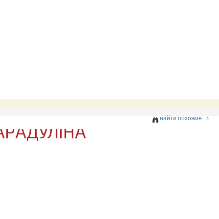
найти похожие
→
АРАДУЛІНА