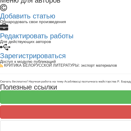
Добавить статью
Обнародовать свои произведения
Редактировать работы
Для действующих авторов
Зарегистрироваться
Доступ к модулю публикаций
КРИТИКА БЕЛОРУССКОЙ ЛИТЕРАТУРЫ
: экспорт материалов
Скачать бесплатно!
Научная работа
на тему Асаблівасці паэтычнага майстэрства Р. Барад
Полезные ссылки