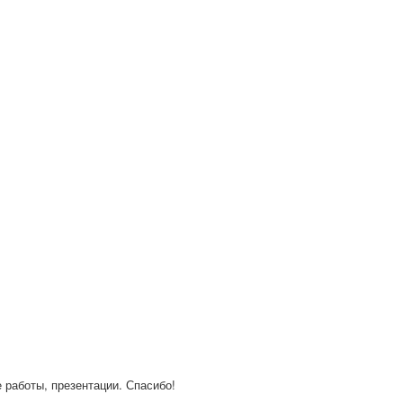
е работы, презентации. Спасибо!