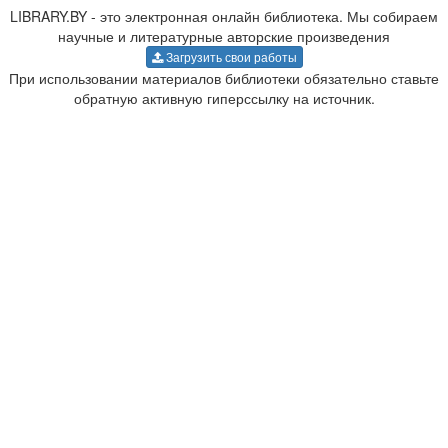
LIBRARY.BY - это электронная онлайн библиотека. Мы собираем
научные и литературные авторские произведения
Загрузить свои работы
При использовании материалов библиотеки обязательно ставьте
обратную активную гиперссылку на источник.