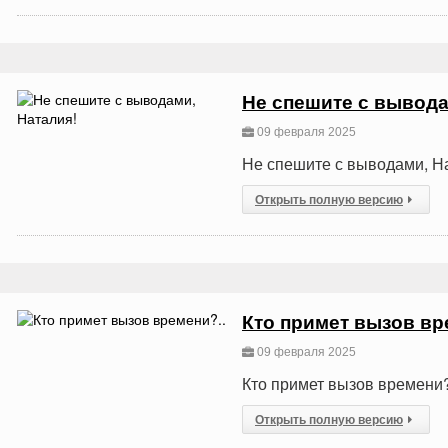
Не спешите с вывода
09 февраля 2025
Не спешите с выводами, Н
Открыть полную версию
Кто примет вызов вр
09 февраля 2025
Кто примет вызов времени?
Открыть полную версию