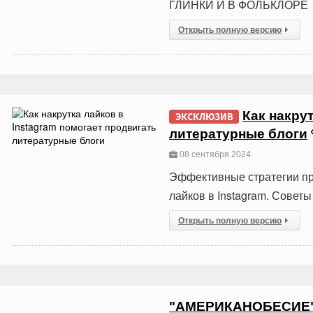
ГЛИНКИ И В ФОЛЬКЛОРЕ
Открыть полную версию
Как накру
ЭКСКЛЮЗИВ
литературные блоги
08 сентября 2024
Эффективные стратегии пр
лайков в Instagram. Совет
Открыть полную версию
"АМЕРИКАНОБЕСИЕ"