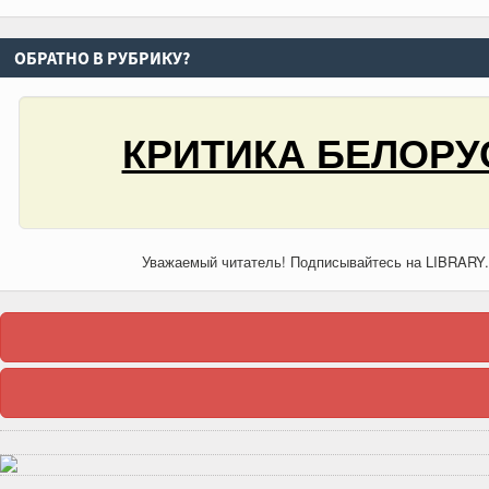
ОБРАТНО В РУБРИКУ?
КРИТИКА БЕЛОРУ
Уважаемый читатель! Подписывайтесь на LIBRARY