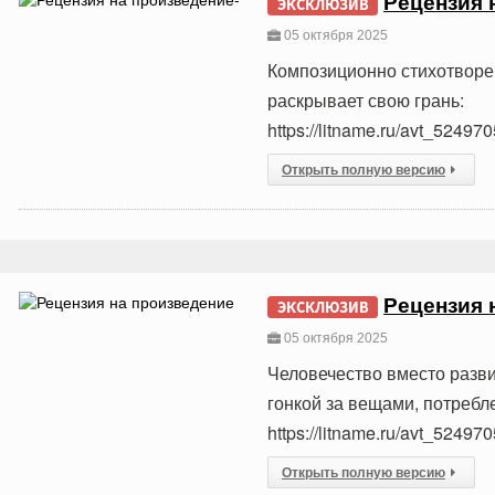
Рецензия 
ЭКСКЛЮЗИВ
05 октября 2025
Композиционно стихотворен
раскрывает свою грань:
https://litname.ru/avt_5249
Открыть полную версию
Рецензия 
ЭКСКЛЮЗИВ
05 октября 2025
Человечество вместо разв
гонкой за вещами, потребл
https://litname.ru/avt_5249
Открыть полную версию