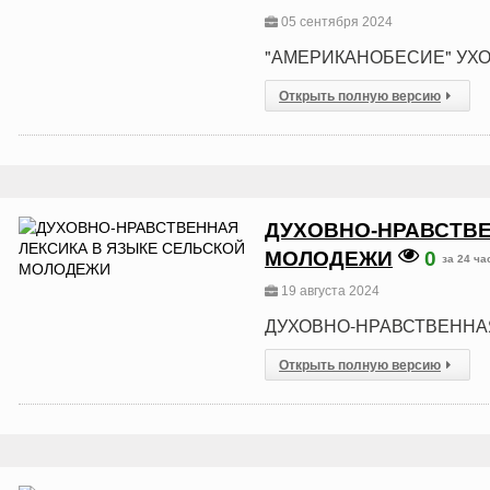
05 сентября 2024
"АМЕРИКАНОБЕСИЕ" УХ
Открыть полную версию
ДУХОВНО-НРАВСТВЕ
МОЛОДЕЖИ
0
за 24 ча
19 августа 2024
ДУХОВНО-НРАВСТВЕННА
Открыть полную версию