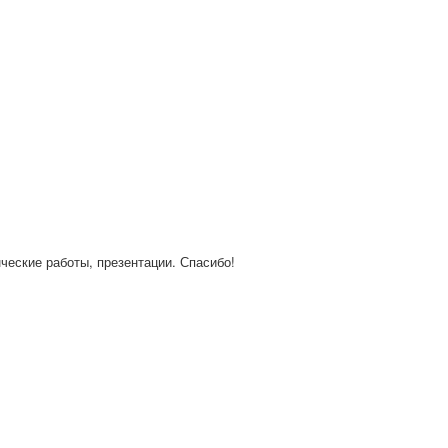
нческие работы, презентации. Спасибо!