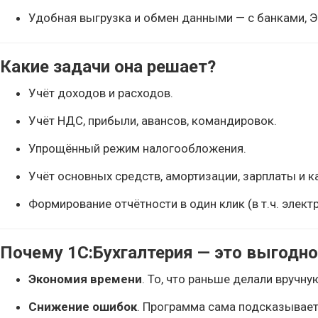
Удобная выгрузка и обмен данными — с банками, 
Какие задачи она решает?
Учёт доходов и расходов.
Учёт НДС, прибыли, авансов, командировок.
Упрощённый режим налогообложения.
Учёт основных средств, амортизации, зарплаты и к
Формирование отчётности в один клик (в т.ч. элект
Почему 1С:Бухгалтерия — это выгодно
Экономия времени
. То, что раньше делали вручну
Снижение ошибок
. Программа сама подсказывает,