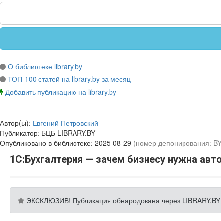
О библиотеке library.by
ТОП-100 статей на library.by за месяц
Добавить публикацию на library.by
Автор(ы):
Евгений Петровский
Публикатор:
БЦБ LIBRARY.BY
Опубликовано в библиотеке:
2025-08-29
(номер депонирования: B
1С:Бухгалтерия — зачем бизнесу нужна авто
ЭКСКЛЮЗИВ! Публикация обнародована через LIBRARY.BY