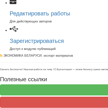
Редактировать работы
Для действующих авторов
Зарегистрироваться
Доступ к модулю публикаций
ЭКОНОМИКА БЕЛАРУСИ
: экспорт материалов
Скачать бесплатно!
Научная работа
на тему 1С:Бухгалтерия — зачем бизнесу нужна автом
Полезные ссылки