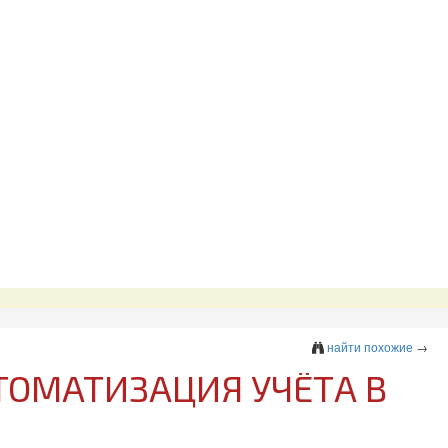
найти похожие
→
ТОМАТИЗАЦИЯ УЧЁТА В