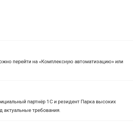
 можно перейти на «Комплексную автоматизацию» или
ициальный партнёр 1С и резидент Парка высоких
д актуальные требования.