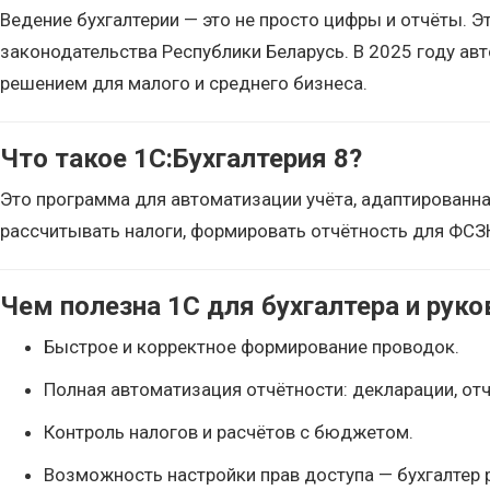
Ведение бухгалтерии — это не просто цифры и отчёты. 
законодательства Республики Беларусь. В 2025 году авт
решением для малого и среднего бизнеса.
Что такое 1С:Бухгалтерия 8?
Это программа для автоматизации учёта, адаптированна
рассчитывать налоги, формировать отчётность для ФСЗН,
Чем полезна 1С для бухгалтера и рук
Быстрое и корректное формирование проводок.
Полная автоматизация отчётности: декларации, от
Контроль налогов и расчётов с бюджетом.
Возможность настройки прав доступа — бухгалтер 