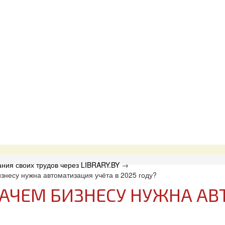
ния своих трудов через LIBRARY.BY
→
знесу нужна автоматизация учёта в 2025 году?
ЗАЧЕМ БИЗНЕСУ НУЖНА АВ