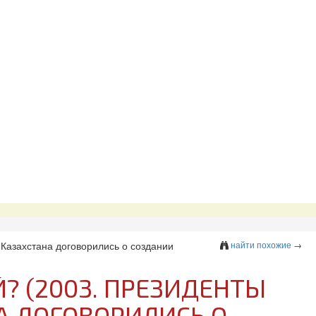
 Казахстана договорились о создании
найти похожие
→
? (2003. ПРЕЗИДЕНТЫ
А ДОГОВОРИЛИСЬ О