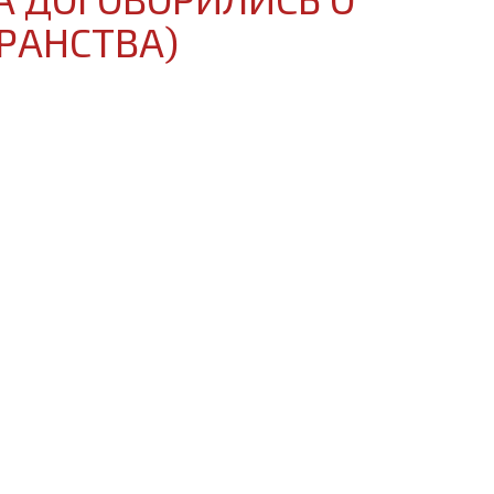
РАНСТВА)