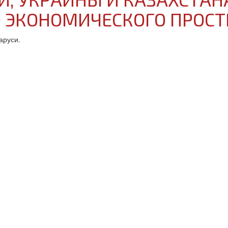
 ЭКОНОМИЧЕСКОГО ПРОСТ
аруси.