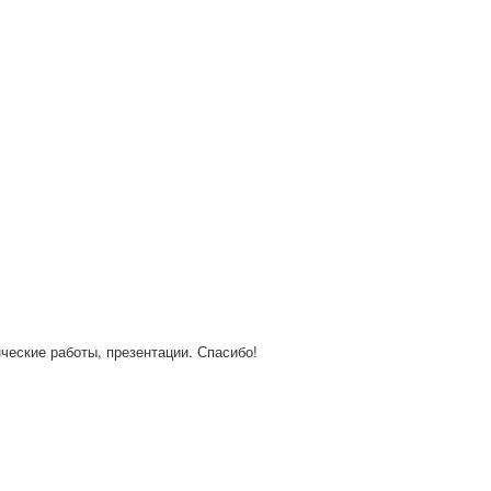
нческие работы, презентации. Спасибо!