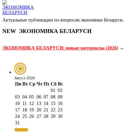
Актуальные публикации по вопросам экономики Беларуси.
NEW
ЭКОНОМИКА БЕЛАРУСИ
ЭКОНОМИКА БЕЛАРУСИ: новые материалы (2026)
→
Август 2026
Пн
Вт
Ср
Чт
Пт
Сб
Вс
01
02
03
04
05
06
07
08
09
10
11
12
13
14
15
16
17
18
19
20
21
22
23
24
25
26
27
28
29
30
31