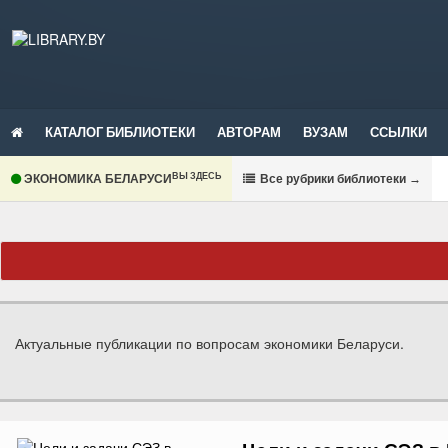
КАТАЛОГ БИБЛИОТЕКИ
АВТОРАМ
ВУЗАМ
ССЫЛКИ
ВЫ ЗДЕСЬ
ЭКОНОМИКА БЕЛАРУСИ
В
се рубрики библиотеки
→
Актуальные публикации по вопросам экономики Беларуси.