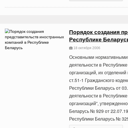
Порядок создания пр
Республике Беларус
18 октября 2006
Основными нормативными 
деятельности в Республике
организаций, их отделений 
ст.51-1 Гражданского коде
Республики Беларусь от 03.
деятельности в Республике
организаций”, утвержденн
Беларусь № 929 от 22.07.1
Республики Беларусь № 325 