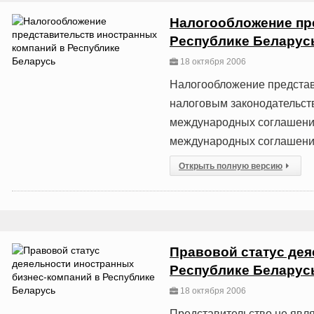
Налогообложение пр
Республике Беларус
18 октября 2006
Налогообложение представи
налоговым законодательст
международных соглашени
международных соглашени
Открыть полную версию
Правовой статус дея
Республике Беларус
18 октября 2006
Представительство не явля