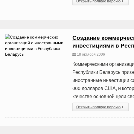
Открыть полную версию
Создание коммерчес
инвестициями в Рес
18 октября 2006
Коммерческими организаци
Республики Беларусь приз
иностранные инвестиции с
000 долларов США, и кото
качестве основной цели св
Открыть полную версию