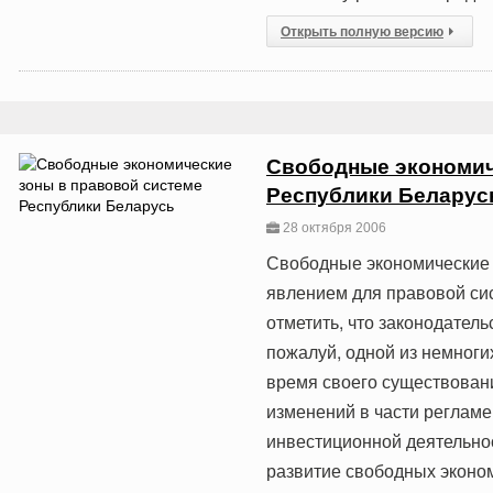
Открыть полную версию
Свободные экономич
Республики Беларус
28 октября 2006
Свободные экономические 
явлением для правовой си
отметить, что законодател
пожалуй, одной из немногих
время своего существован
изменений в части регламе
инвестиционной деятельнос
развитие свободных эконом