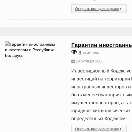
Открыть полную версию
Гарантии иностранн
3
за 24 часа
28 октября 2006
Инвестиционный Кодекс ус
инвестиций на территории 
иностранных инвесторов и 
быть менее благоприятным
имущественных прав, а та
юридических и физических 
определенных Кодексом.
Открыть полную версию