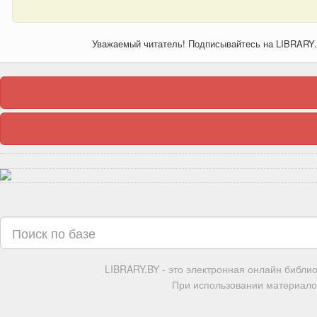
Уважаемый читатель! Подписывайтесь на LIBRARY
LIBRARY.BY - это электронная онлайн библи
При использовании материалов