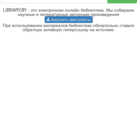
LIBRARY.BY - это электронная онлайн библиотека. Мы собираем
научные и литературные авторские произведения
Загрузить свои работы
При использовании материалов библиотеки обязательно ставьте
обратную активную гиперссылку на источник.