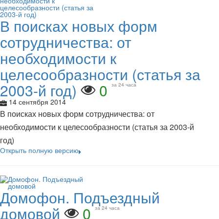
В поисках новых форм
сотрудничества: от
необходимости к
целесообразности (статья за
2003-й год)
0
за 24 часа
14 сентября 2014
В поисках новых форм сотрудничества: от
необходимости к целесообразности (статья за 2003-й
год)
Открыть полную версию
Домофон. Подъездный
домовой
0
за 24 часа