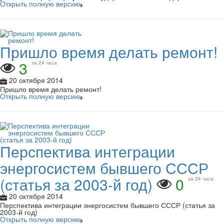
Открыть полную версию
Пришло время делать ремонт!
3
за 24 часа
20 октября 2014
Пришло время делать ремонт!
Открыть полную версию
Перспектива интеграции
энергосистем бывшего СССР
(статья за 2003-й год)
0
за 24 часа
20 октября 2014
Перспектива интеграции энергосистем бывшего СССР (статья за
2003-й год)
Открыть полную версию