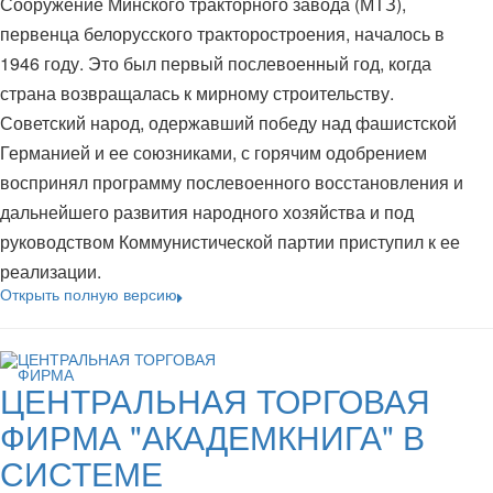
Сооружение Минского тракторного завода (МТЗ),
первенца белорусского тракторостроения, началось в
1946 году. Это был первый послевоенный год, когда
страна возвращалась к мирному строительству.
Советский народ, одержавший победу над фашистской
Германией и ее союзниками, с горячим одобрением
воспринял программу послевоенного восстановления и
дальнейшего развития народного хозяйства и под
руководством Коммунистической партии приступил к ее
реализации.
Открыть полную версию
ЦЕНТРАЛЬНАЯ ТОРГОВАЯ
ФИРМА "АКАДЕМКНИГА" В
СИСТЕМЕ