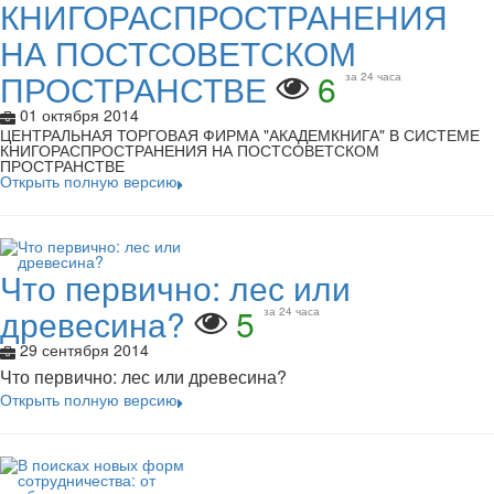
КНИГОРАСПРОСТРАНЕНИЯ
НА ПОСТСОВЕТСКОМ
ПРОСТРАНСТВЕ
6
за 24 часа
01 октября 2014
ЦЕНТРАЛЬНАЯ ТОРГОВАЯ ФИРМА "АКАДЕМКНИГА" В СИСТЕМЕ
КНИГОРАСПРОСТРАНЕНИЯ НА ПОСТСОВЕТСКОМ
ПРОСТРАНСТВЕ
Открыть полную версию
Что первично: лес или
древесина?
5
за 24 часа
29 сентября 2014
Что первично: лес или древесина?
Открыть полную версию