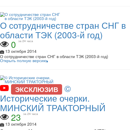
О сотрудничестве стран СНГ в
области ТЭК (2003-й год)
0
за 24 часа
13 октября 2014
О сотрудничестве стран СНГ в области ТЭК (2003-й год)
Открыть полную версию
©
ЭКСКЛЮЗИВ
Исторические очерки.
МИНСКИЙ ТРАКТОРНЫЙ
23
за 24 часа
13 октября 2014