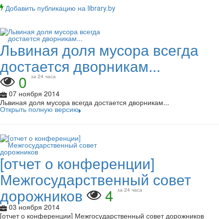
Добавить публикацию на library.by
Львиная доля мусора всегда
достается дворникам...
0
за 24 часа
07 ноября 2014
Львиная доля мусора всегда достается дворникам...
Открыть полную версию
[отчет о конференции]
Межгосударственный совет
дорожников
4
за 24 часа
03 ноября 2014
[отчет о конференции] Межгосударственный совет дорожников