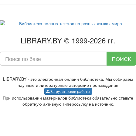
LIBRARY.BY © 1999-2026 гг.
ПОИСК
LIBRARY.BY - это электронная онлайн библиотека. Мы собираем
научные и литературные авторские произведения
Загрузить свои работы
При использовании материалов библиотеки обязательно ставьте
обратную активную гиперссылку на источник.