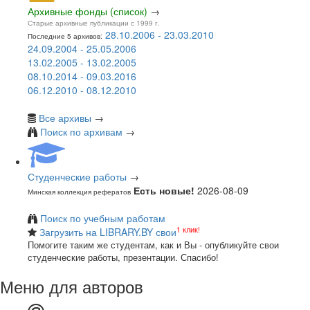
Архивные фонды (список)
→
Старые архивные публикации с 1999 г.
28.10.2006 - 23.03.2010
Последние 5 архивов:
24.09.2004 - 25.05.2006
13.02.2005 - 13.02.2005
08.10.2014 - 09.03.2016
06.12.2010 - 08.12.2010
Все архивы
→
Поиск по архивам
→
Студенческие работы
→
Есть новые!
2026-08-09
Минская коллекция рефератов
Поиск по учебным работам
1 клик!
Загрузить на LIBRARY.BY свои
Помогите таким же студентам, как и Вы - опубликуйте свои
студенческие работы, презентации. Спасибо!
Меню для авторов