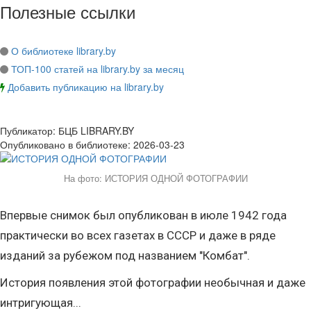
Полезные ссылки
О библиотеке library.by
ТОП-100 статей на library.by за месяц
Добавить публикацию на library.by
Публикатор:
БЦБ LIBRARY.BY
Опубликовано в библиотеке:
2026-03-23
На фото: ИСТОРИЯ ОДНОЙ ФОТОГРАФИИ
Впервые снимок был опубликован в июле 1942 года
практически во всех газетах в СССР и даже в ряде
изданий за рубежом под названием "Комбат".
История появления этой фотографии необычная и даже
интригующая...