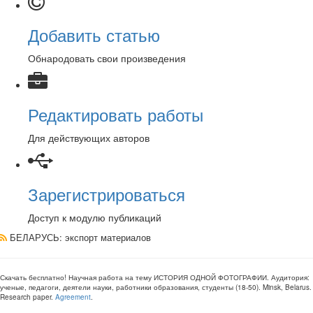
Добавить статью
Обнародовать свои произведения
Редактировать работы
Для действующих авторов
Зарегистрироваться
Доступ к модулю публикаций
БЕЛАРУСЬ
: экспорт материалов
Скачать бесплатно!
Научная работа
на тему ИСТОРИЯ ОДНОЙ ФОТОГРАФИИ
. Аудитория:
ученые, педагоги, деятели науки, работники образования, студенты
(
18-50
).
Minsk, Belarus
.
Research paper
.
Agreement
.