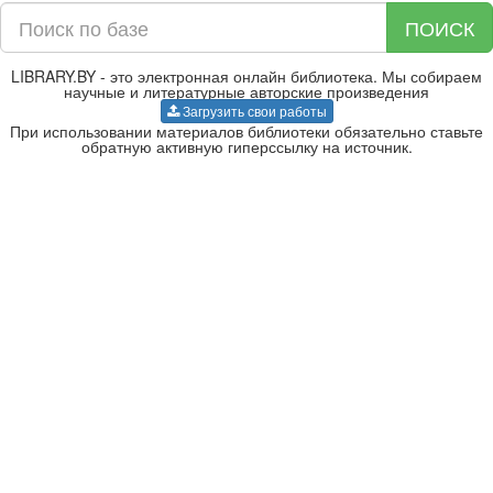
ПОИСК
LIBRARY.BY - это электронная онлайн библиотека. Мы собираем
научные и литературные авторские произведения
Загрузить свои работы
При использовании материалов библиотеки обязательно ставьте
обратную активную гиперссылку на источник.