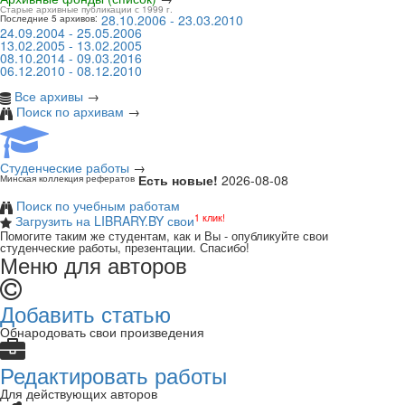
Старые архивные публикации с 1999 г.
28.10.2006 - 23.03.2010
Последние 5 архивов:
24.09.2004 - 25.05.2006
13.02.2005 - 13.02.2005
08.10.2014 - 09.03.2016
06.12.2010 - 08.12.2010
Все архивы
→
Поиск по архивам
→
Студенческие работы
→
Есть новые!
2026-08-08
Минская коллекция рефератов
Поиск по учебным работам
1 клик!
Загрузить на LIBRARY.BY свои
Помогите таким же студентам, как и Вы - опубликуйте свои
студенческие работы, презентации. Спасибо!
Меню для авторов
Добавить статью
Обнародовать свои произведения
Редактировать работы
Для действующих авторов