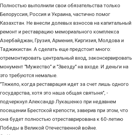
Полностью выполнили свои обязательства только
Белоруссия, Россия и Украина, частично помог
Казахстан. Не внесли долевых взносов на капитальный
ремонт и реставрацию мемориального комплекса
Азербайджан, Грузия, Армения, Киргизия, Молдова и
Таджикистан. А сделать еще предстоит много:
отремонтировать центральный вход, законсервировать
монумент "Мужество" и "Звезду" на входе. И деньги на
это требуются немалые.
"Тяжело, когда реставрация идет за счет лишь одного
государства, хотя это наша общая святыня", -
подчеркнул Александр Лукашенко при недавнем
посещении Брестской крепости, заверив при этом, что
она будет полностью отреставрирована к 60-летию
Победы в Великой Отечественной войне.