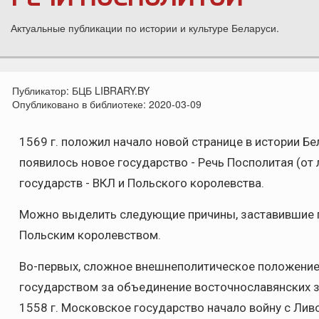
Актуальные публикации по истории и культуре Беларуси.
Публикатор:
БЦБ LIBRARY.BY
Опубликовано в библиотеке:
2020-03-09
1569 г. положил начало новой странице в истории Бе
появилось новое государство - Речь Посполитая (от 
государств - ВКЛ и Польского королевства.
Можно выделить следующие причины, заставившие п
Польским королевством.
Во-первых, сложное внешнеполитическое положени
государством за объединение восточнославянских зе
1558 г. Московское государство начало войну с Ли