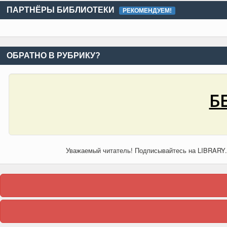
ПАРТНЁРЫ БИБЛИОТЕКИ
РЕКОМЕНДУЕМ!
ОБРАТНО В РУБРИКУ?
Б
Уважаемый читатель! Подписывайтесь на LIBRARY