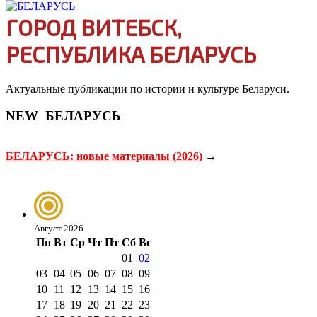
ГОРОД ВИТЕБСК,
РЕСПУБЛИКА БЕЛАРУСЬ
Актуальные публикации по истории и культуре Беларуси.
NEW
БЕЛАРУСЬ
БЕЛАРУСЬ: новые материалы (2026)
→
Август 2026
Пн
Вт
Ср
Чт
Пт
Сб
Вс
01
02
03
04
05
06
07
08
09
10
11
12
13
14
15
16
17
18
19
20
21
22
23