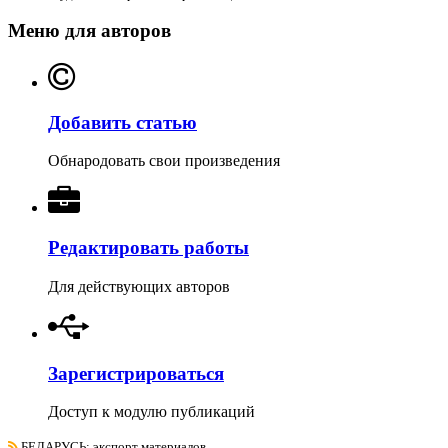
Меню для авторов
Добавить статью
Обнародовать свои произведения
Редактировать работы
Для действующих авторов
Зарегистрироваться
Доступ к модулю публикаций
БЕЛАРУСЬ
: экспорт материалов