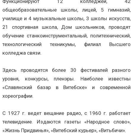
Функционируют 12 колледжей, 42
общеобразовательные школы, лицей, 5 гимназий,
училище и 4 музыкальные школы, 3 школы искусств,
21 спортивная школа, Дом школьников, проводят
обучение станкоинструментальный, политехнический,
технологический техникумы, филиал Высшего
колледжа связи.
Здесь проводятся более 30 фестивалей разного
уровня, конкурсы, пленэры. Наиболее известны
«Славянский базар в Витебске» и современной
хореографии.
С 1927 г. ведет вещание радио, с 1960 г. работает
телевидение. Издаются газеты «Народное слово»,
«Жизнь Придвинья», «Витебский курьер», «Витьбичи».