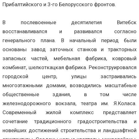
Прибалтийского и 3-го Белорусского фронтов.
В послевоенные десятилетия Витебск
восстанавливался и развивался согласно
генерального плана. В начальный период были
основаны завод заточных станков и тракторных
запасных частей, мебельная фабрика, ковровый
комбинат, шелкоткацкая фабрика. Реконструировался
городской центр, улицы застраивались
многоэтажными домами, возводились масштабные
общественные здания, в том числе
железнодорожного вокзала, театра им. Я.Коласа.
Современный жилой комплекс представляет
сочетание традиционного градостроительства и
новейших достижений строительства и ландшафтной