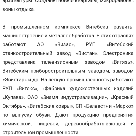
архитектуры. Созданы новые кварталы, микрорайоны,
зоны отдыха.
В промышленном комплексе Витебска развиты
машиностроение и металлообработка. В этих отраслях
работают АО «Визас», РУП «Витебский
станкостроительный завод «Вистан». Электроника
представлена телевизионным заводом «Витязь»,
Витебским приборостроительным заводом, заводом
«Эвистар» и др. На легкую промышленность работают
РУП «Витекс», «Фабрика художественных изделий
«Купава», ОАО «Знамя индустриализации», «Красный
Октябрь», «Витебские ковры», СП «Белвест» и «Марко»
по выпуску обуви. Дают продукцию предприятия
химической, пищевой, деревообрабатывающей и
строительной промышленности.