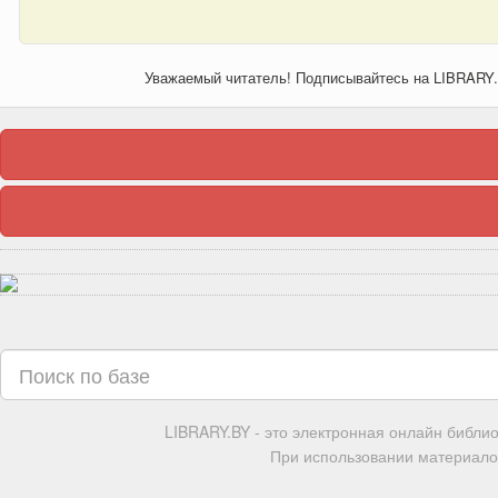
Уважаемый читатель! Подписывайтесь на LIBRARY
LIBRARY.BY - это электронная онлайн библи
При использовании материалов