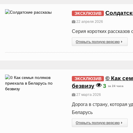
Солдатск
ЭКСКЛЮЗИВ
22 апреля 2026
Серия коротких рассказов 
Открыть полную версию
© Как се
ЭКСКЛЮЗИВ
безвизу
3
за 24 часа
27 марта 2026
Дорога в страну, которая у
Беларусь
Открыть полную версию