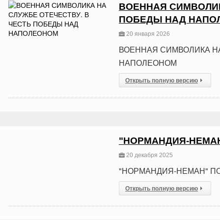
ВОЕННАЯ СИМВОЛИК
ПОБЕДЫ НАД НАПО
20 января 2026
ВОЕННАЯ СИМВОЛИКА НА
НАПОЛЕОНОМ
Открыть полную версию
"НОРМАНДИЯ-НЕМАН
20 декабря 2025
"НОРМАНДИЯ-НЕМАН" П
Открыть полную версию