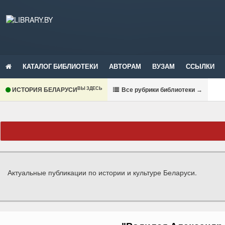
КАТАЛОГ БИБЛИОТЕКИ
АВТОРАМ
ВУЗАМ
ССЫЛКИ
ВЫ ЗДЕСЬ
ИСТОРИЯ БЕЛАРУСИ
В
се рубрики библиотеки
→
Актуальные публикации по истории и культуре Беларуси.