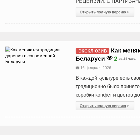
РЕЦЕНЗИИ. О ПАРТИЗА
Открыть полную версию
Как меня
ЭКСКЛЮЗИВ
Беларуси
2
за 24 часа
16 февраля 2026
В каждой культуре есть св
традиционно было принято 
коробки конфет и цветов д
Открыть полную версию