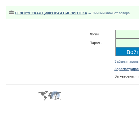
БЕЛОРУССКАЯ ЦИФРОВАЯ БИБЛИОТЕКА
→ Личный кабинет автора
Логин:
Пароль:
Забыли пароль
Зарегистриро
Вы уверены, ч