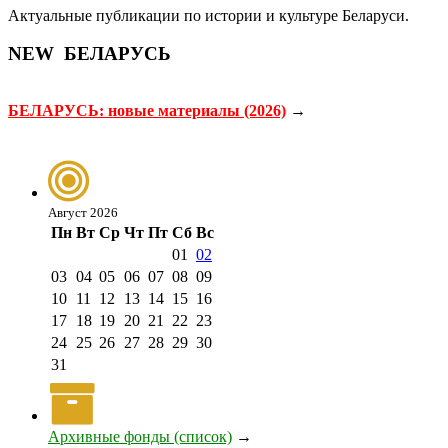
Актуальные публикации по истории и культуре Беларуси.
NEW
БЕЛАРУСЬ
БЕЛАРУСЬ: новые материалы (2026)
→
Август 2026
Пн
Вт
Ср
Чт
Пт
Сб
Вс
01
02
03
04
05
06
07
08
09
10
11
12
13
14
15
16
17
18
19
20
21
22
23
24
25
26
27
28
29
30
31
Архивные фонды (список)
→