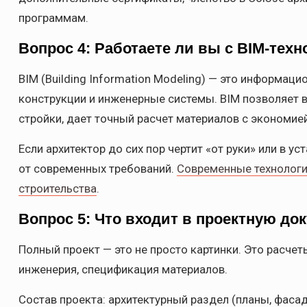
программам.
Вопрос 4: Работаете ли вы с BIM-тех
BIM (Building Information Modeling) — это информац
конструкции и инженерные системы. BIM позволяет 
стройки, дает точный расчет материалов с экономие
Если архитектор до сих пор чертит «от руки» или в у
от современных требований.
Современные технологи
строительства
.
Вопрос 5: Что входит в проектную д
Полный проект — это не просто картинки. Это расчет
инженерия, спецификация материалов.
Состав проекта: архитектурный раздел (планы, фаса