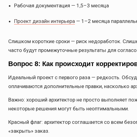
Рабочая документация — 1,5–3 месяца
Проект дизайн интерьера
— 1–2 месяца параллель
Слишком короткие сроки — риск недоработок. Слишк
часто будут промежуточные результаты для согласо
Вопрос 8: Как происходит корректиро
Идеальный проект с первого раза — редкость. Обсуд
оплачиваются дополнительные правки, насколько арх
Важно: хороший архитектор не просто выполняет по
некоторые решения могут быть неоптимальными.
Красный флаг: архитектор соглашается со всем без
«закрыть» заказ.