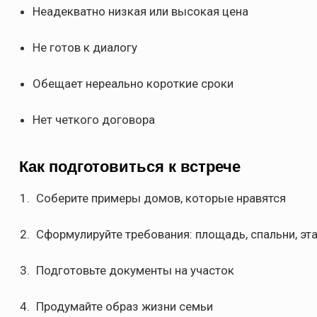
Неадекватно низкая или высокая цена
Не готов к диалогу
Обещает нереально короткие сроки
Нет четкого договора
Как подготовиться к встрече
Соберите примеры домов, которые нравятся
Сформулируйте требования: площадь, спальни, эт
Подготовьте документы на участок
Продумайте образ жизни семьи