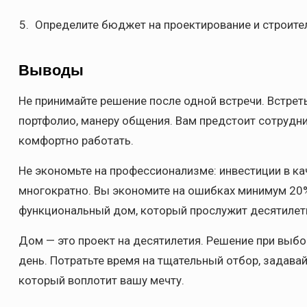
Определите бюджет на проектирование и строите
Выводы
Не принимайте решение после одной встречи. Встреть
портфолио, манеру общения. Вам предстоит сотрудни
комфортно работать.
Не экономьте на профессионализме: инвестиции в к
многократно. Вы экономите на ошибках минимум 20%
функциональный дом, который прослужит десятилет
Дом — это проект на десятилетия. Решение при выбо
день. Потратьте время на тщательный отбор, задава
который воплотит вашу мечту.