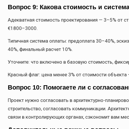
Вопрос 9: Какова стоимость и систем
Адекватная стоимость проектирования — 3–5% от ст
€1800–3000.
Типичная система оплаты: предоплата 30–40%, эски
40%, финальный расчет 10%.
Уточните: что включено в базовую стоимость, фикси
Красный флаг: цена менее 3% от стоимости объекта
Вопрос 10: Помогаете ли с согласова
Проект нужно согласовать в архитектурно-планирово
строительство, согласовать коммуникации. Архитек
связи в контролирующих органах, сэкономит вам ме