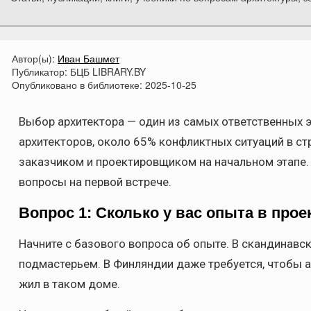
Автор(ы):
Иван Башмет
Публикатор:
БЦБ LIBRARY.BY
Опубликовано в библиотеке:
2025-10-25
Выбор архитектора — один из самых ответственных 
архитекторов, около 65% конфликтных ситуаций в с
заказчиком и проектировщиком на начальном этапе
вопросы на первой встрече.
Вопрос 1: Сколько у вас опыта в про
Начните с базового вопроса об опыте. В скандинавск
подмастерьем. В Финляндии даже требуется, чтобы 
жил в таком доме.