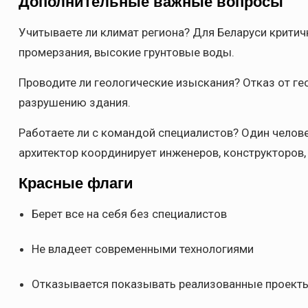
Дополнительные важные вопросы
Учитываете ли климат региона? Для Беларуси критичн
промерзания, высокие грунтовые воды.
Проводите ли геологические изыскания? Отказ от ге
разрушению здания.
Работаете ли с командой специалистов? Один челове
архитектор координирует инженеров, конструкторов,
Красные флаги
Берет все на себя без специалистов
Не владеет современными технологиями
Отказывается показывать реализованные проект