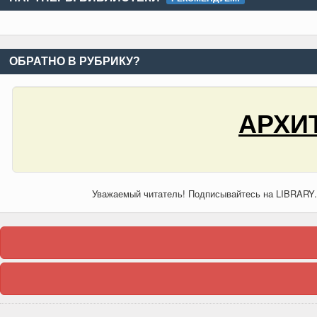
ОБРАТНО В РУБРИКУ?
АРХИТ
Уважаемый читатель! Подписывайтесь на LIBRARY