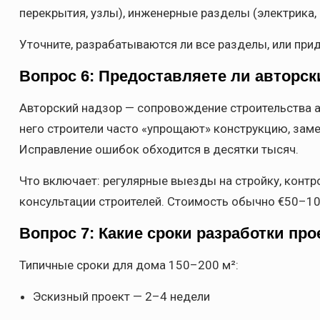
перекрытия, узлы), инженерные разделы (электрика,
Уточните, разрабатываются ли все разделы, или при
Вопрос 6: Предоставляете ли авторск
Авторский надзор — сопровождение строительства а
него строители часто «упрощают» конструкцию, зам
Исправление ошибок обходится в десятки тысяч.
Что включает: регулярные выезды на стройку, контр
консультации строителей. Стоимость обычно €50–10
Вопрос 7: Какие сроки разработки про
Типичные сроки для дома 150–200 м²:
Эскизный проект — 2–4 недели